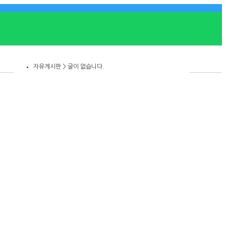
자유게시판 > 글이 없습니다.