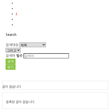
1
Search
검색대상
검색어
필수
검색
닫기
글이 없습니다.
등록된 글이 없습니다.