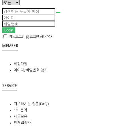
Login
자동로그인 및 로그인 상태 유지
MEMBER
회원가입
아이디/비밀번호 찾기
SERVICE
자주하시는 질문(FAQ)
1:1 문의
새글모음
현재접속자