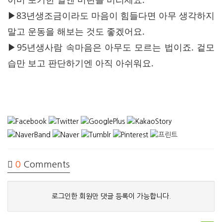
▶83년생조금이라도 마음이 힘들다면 아무 생각하지
말고 운동을 해보는 것도 좋겠어요.
▶95년생사람 속마음은 아무도 모르는 법이죠. 겉모
습만 보고 판단하기엔 아직 아쉬워요.
0
Comments
로그인한 회원만 댓글 등록이 가능합니다.