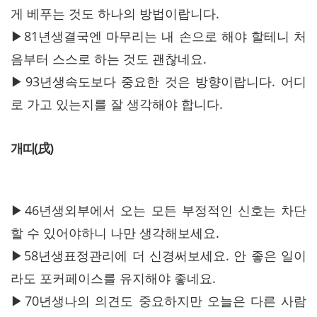
게 베푸는 것도 하나의 방법이랍니다.
▶81년생결국엔 마무리는 내 손으로 해야 할테니 처
음부터 스스로 하는 것도 괜찮네요.
▶93년생속도보다 중요한 것은 방향이랍니다. 어디
로 가고 있는지를 잘 생각해야 합니다.
개띠(戌)
▶46년생외부에서 오는 모든 부정적인 신호는 차단
할 수 있어야하니 나만 생각해보세요.
▶58년생표정관리에 더 신경써보세요. 안 좋은 일이
라도 포커페이스를 유지해야 좋네요.
▶70년생나의 의견도 중요하지만 오늘은 다른 사람