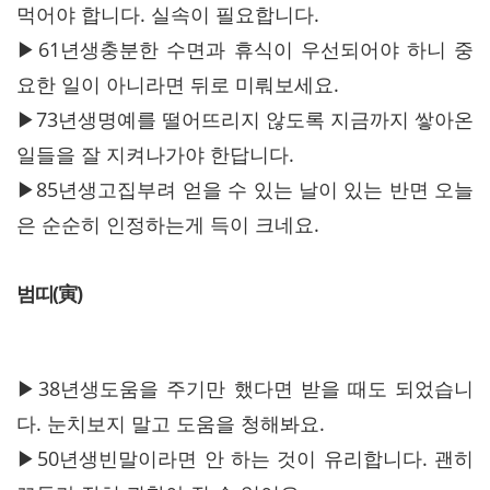
먹어야 합니다. 실속이 필요합니다.
▶61년생충분한 수면과 휴식이 우선되어야 하니 중
요한 일이 아니라면 뒤로 미뤄보세요.
▶73년생명예를 떨어뜨리지 않도록 지금까지 쌓아온
일들을 잘 지켜나가야 한답니다.
▶85년생고집부려 얻을 수 있는 날이 있는 반면 오늘
은 순순히 인정하는게 득이 크네요.
범띠(寅)
▶38년생도움을 주기만 했다면 받을 때도 되었습니
다. 눈치보지 말고 도움을 청해봐요.
▶50년생빈말이라면 안 하는 것이 유리합니다. 괜히