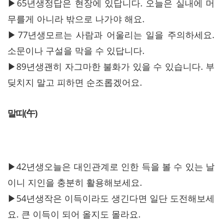
▶65년생정답은 현장에 있답니다. 오늘은 실내에 머
무를게 아니라 밖으로 나가야 해요.
▶77년생모르는 사람과 어울리는 일을 주의하세요.
소문이나 구설을 막을 수 있답니다.
▶89년생괜히 자그마한 불화가 있을 수 있습니다. 부
딪치지 말고 피하면 순조롭겠어요.
말띠(午)
▶42년생오늘은 대인관계로 인한 득을 볼 수 있는 날
이니 지인을 충분히 활용해보세요.
▶54년생작은 이득이라도 생긴다면 일단 도전해보세
요. 큰 이득이 되어 올지도 몰라요.