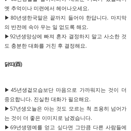
옛 추억이나 미련에서 헤어나오세요.
▶80년생한국말은 끝까지 들어야 한답니다. 마지막
의 반전에 속아 우는 일 없도록 해요.
▶92년생망상에 빠져 혼자 결정하지 말고 사소한 것
도 충분한 대화를 거친 후 결정해요.
닭띠(酉)
▶45년생겉모습보단 마음으로 가까워지는 것이 더
중요합니다. 진실한 대화가 필요해요.
▶57년생오늘은 아는 것도 모르는 척 조용히 넘어가
는 것이 더 좋은 이미지로 남겠습니다.
▶69년생명예를 얻고 싶다면 그만큼 다른 사람들에