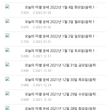
오늘의 띠별 운세 2022년 1월 4일 화요일(음력 1…
829
2022.01.03
오늘의 띠별 운세 2022년 1월 3일 월요일(음력 1…
676
2022.01.02
오늘의 띠별 운세 2022년 1월 2일 일요일(음력 1…
728
2022.01.01
오늘의 띠별 운세 2022년 1월 1일 토요일(음력 1…
690
2021.12.31
오늘의 띠별 운세 2021년 12월 31일 금요일(음력…
649
2021.12.30
오늘의 띠별 운세 2021년 12월 30일 목요일(음력…
688
2021.12.29
오늘의 띠별 운세 2021년 12월 29일 수요일(음력…
689
2021.12.28
오늘의 띠별 운세 2021년 12월 28일 화요일(음력…