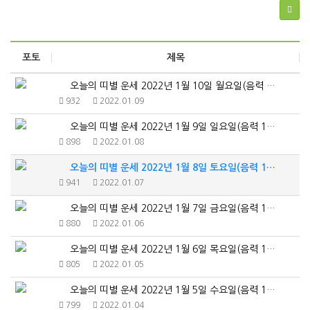
포토
제목
오늘의 띠별 운세 2022년 1월 10일 월요일(음력 …
932
2022.01.09
오늘의 띠별 운세 2022년 1월 9일 일요일(음력 1…
898
2022.01.08
오늘의 띠별 운세 2022년 1월 8일 토요일(음력 1…
941
2022.01.07
오늘의 띠별 운세 2022년 1월 7일 금요일(음력 1…
880
2022.01.06
오늘의 띠별 운세 2022년 1월 6일 목요일(음력 1…
805
2022.01.05
오늘의 띠별 운세 2022년 1월 5일 수요일(음력 1…
799
2022.01.04