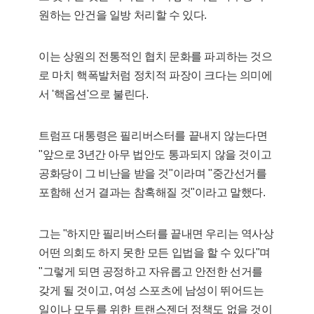
원하는 안건을 일방 처리할 수 있다.
이는 상원의 전통적인 협치 문화를 파괴하는 것으
로 마치 핵폭발처럼 정치적 파장이 크다는 의미에
서 '핵옵션'으로 불린다.
트럼프 대통령은 필리버스터를 끝내지 않는다면
"앞으로 3년간 아무 법안도 통과되지 않을 것이고
공화당이 그 비난을 받을 것"이라며 "중간선거를
포함해 선거 결과는 참혹해질 것"이라고 말했다.
그는 "하지만 필리버스터를 끝내면 우리는 역사상
어떤 의회도 하지 못한 모든 입법을 할 수 있다"며
"그렇게 되면 공정하고 자유롭고 안전한 선거를
갖게 될 것이고, 여성 스포츠에 남성이 뛰어드는
일이나 모두를 위한 트랜스젠더 정책도 없을 것이