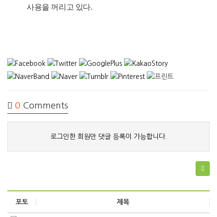
사용을 꺼리고 있다.
0
Comments
로그인한 회원만 댓글 등록이 가능합니다.
포토
제목