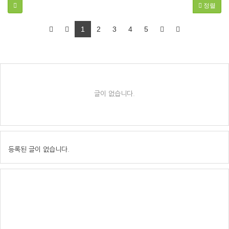
정렬
1
2
3
4
5
글이 없습니다.
등록된 글이 없습니다.