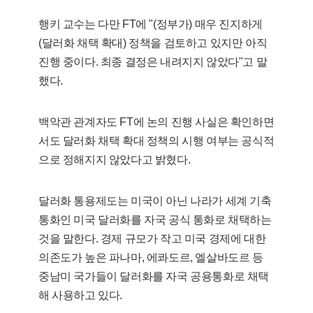
행키 교수는 다만 FT에 "(정부가) 매우 진지하게
(달러화 채택 확대) 정책을 검토하고 있지만 아직
진행 중이다. 최종 결정은 내려지지 않았다"고 말
했다.
백악관 관계자도 FT에 논의 진행 사실은 확인하면
서도 달러화 채택 확대 정책의 시행 여부는 공식적
으로 정해지지 않았다고 밝혔다.
달러화 통용제도는 미국이 아닌 나라가 세계 기축
통화인 미국 달러화를 자국 공식 통화로 채택하는
것을 말한다. 경제 규모가 작고 미국 경제에 대한
의존도가 높은 파나마, 에콰도르, 엘살바도르 등
중남미 국가들이 달러화를 자국 공용통화로 채택
해 사용하고 있다.