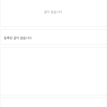
글이 없습니다.
등록된 글이 없습니다.