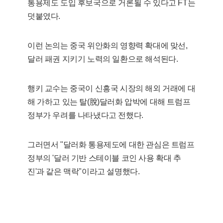
통용제도 도입 후보국으로 거론될 수 있다고 FT는
덧붙였다.
이런 논의는 중국 위안화의 영향력 확대에 맞선,
달러 패권 지키기 노력의 일환으로 해석된다.
행키 교수는 중국이 신흥국 시장의 해외 거래에 대
해 가하고 있는 탈(脫)달러화 압박에 대해 트럼프
정부가 우려를 나타냈다고 전했다.
그러면서 "달러화 통용제도에 대한 관심은 트럼프
정부의 '달러 기반 스테이블 코인 사용 확대 추
진'과 같은 맥락"이라고 설명했다.