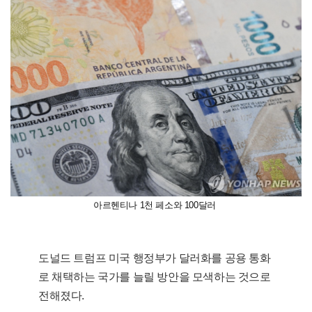
아르헨티나 1천 페소와 100달러
도널드 트럼프 미국 행정부가 달러화를 공용 통화
로 채택하는 국가를 늘릴 방안을 모색하는 것으로
전해졌다.