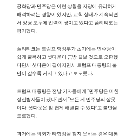
공화당과 민주당은 이런 상황을 자당에 유리하게
해석하려는 경향이 있지만, 교착 상태가 계속되면
서 양당 모두에 압력이 쌓이고 있다고 폴리티코는
평가했다.
폴리티코는 트럼프 행정부가 초기에는 민주당이
쉽게 굴복하고 셧다운이 금방 끝날 것으로 오판했
다면서 셧다운이 길어지면서 트럼프 대통령의 불
만이 갈수록 커지고 있다고 보도했다.
트럼프 대통령은 전날 기자들에게 "민주당은 미친
정신병자들이 됐다"면서 "모든 게 민주당의 잘못
이다. 셧다운은 참 쉽게 해결할 수 있다"고 불만을
토로했다.
과거에는 의회가 타협점을 찾지 못하는 경우 대통