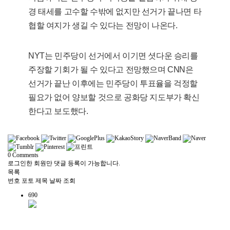
경 태세를 고수할 수밖에 없지만 선거가 끝나면 타
협할 여지가 생길 수 있다는 전망이 나온다.
NYT는 민주당이 선거에서 이기면 셧다운 승리를
주장할 기회가 될 수 있다고 전망했으며 CNN은
선거가 끝난 이후에는 민주당이 투표율을 걱정할
필요가 없어 양보할 것으로 공화당 지도부가 확신
한다고 보도했다.
0
Comments
로그인한 회원만 댓글 등록이 가능합니다.
목록
번호
포토
제목
날짜
조회
690