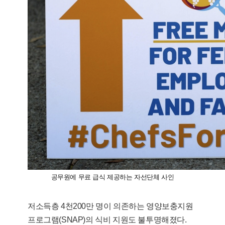
공무원에 무료 급식 제공하는 자선단체 사인
저소득층 4천200만 명이 의존하는 영양보충지원
프로그램(SNAP)의 식비 지원도 불투명해졌다.