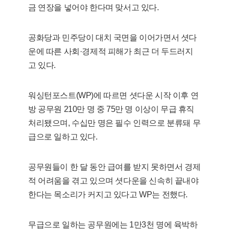
금 연장을 넣어야 한다며 맞서고 있다.
공화당과 민주당이 대치 국면을 이어가면서 셧다
운에 따른 사회·경제적 피해가 최근 더 두드러지
고 있다.
워싱턴포스트(WP)에 따르면 셧다운 시작 이후 연
방 공무원 210만 명 중 75만 명 이상이 무급 휴직
처리됐으며, 수십만 명은 필수 인력으로 분류돼 무
급으로 일하고 있다.
공무원들이 한 달 동안 급여를 받지 못하면서 경제
적 어려움을 겪고 있으며 셧다운을 신속히 끝내야
한다는 목소리가 커지고 있다고 WP는 전했다.
무급으로 일하는 공무원에는 1만3천 명에 육박하