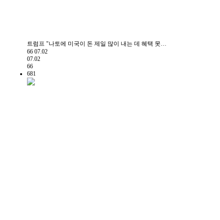
트럼프 "나토에 미국이 돈 제일 많이 내는 데 혜택 못…
66
07.02
07.02
66
681