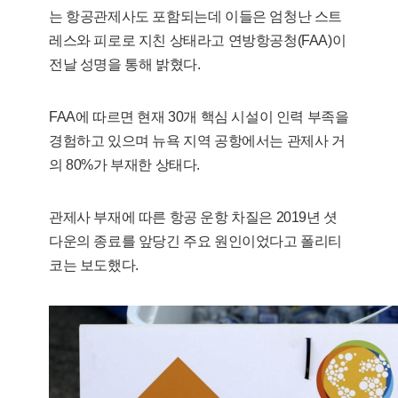
는 항공관제사도 포함되는데 이들은 엄청난 스트
레스와 피로로 지친 상태라고 연방항공청(FAA)이
전날 성명을 통해 밝혔다.
FAA에 따르면 현재 30개 핵심 시설이 인력 부족을
경험하고 있으며 뉴욕 지역 공항에서는 관제사 거
의 80%가 부재한 상태다.
관제사 부재에 따른 항공 운항 차질은 2019년 셧
다운의 종료를 앞당긴 주요 원인이었다고 폴리티
코는 보도했다.