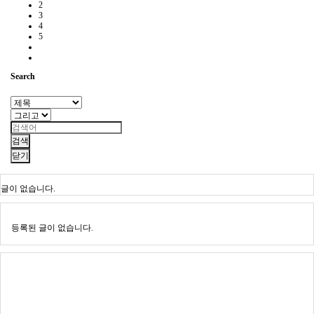
2
3
4
5
Search
검색
닫기
글이 없습니다.
등록된 글이 없습니다.