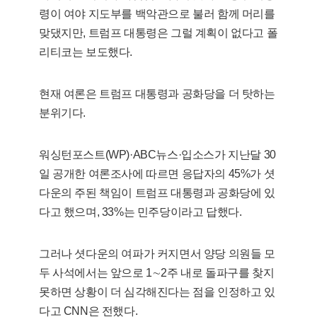
령이 여야 지도부를 백악관으로 불러 함께 머리를
맞댔지만, 트럼프 대통령은 그럴 계획이 없다고 폴
리티코는 보도했다.
현재 여론은 트럼프 대통령과 공화당을 더 탓하는
분위기다.
워싱턴포스트(WP)·ABC뉴스·입소스가 지난달 30
일 공개한 여론조사에 따르면 응답자의 45%가 셧
다운의 주된 책임이 트럼프 대통령과 공화당에 있
다고 했으며, 33%는 민주당이라고 답했다.
그러나 셧다운의 여파가 커지면서 양당 의원들 모
두 사석에서는 앞으로 1∼2주 내로 돌파구를 찾지
못하면 상황이 더 심각해진다는 점을 인정하고 있
다고 CNN은 전했다.