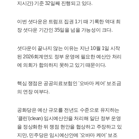
지시간) 기준 32일째 진행되고 있다.
이번 셧다운은 트럼프 집권 1기 때 기록한 역대 최
장 셧다운 기간인 35일을 넘을 가능성이 크다.
셧다운이 끝나지 않는 이유는 지난 10월 1일 시작
된 2026회계연도 정부 운영에 필요한 예산안 처리
에 의회가 합의하지 못하고 있기 때문이다.
핵심 쟁점은 공공의료보험인 '오바마 케어' 보조금
의 연장 여부다.
공화당은 예산 규모를 전년도 수준으로 유지하는
'클린'(clean) 임시예산안을 처리해 일단 정부 운영
을 정상화한 뒤 쟁점 현안을 협상하고 주장하고 있
지만, 민주당은 임시예산안에 '오바마 케어' 보조