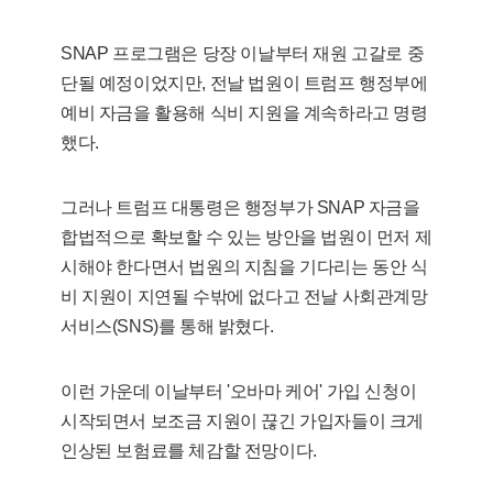
SNAP 프로그램은 당장 이날부터 재원 고갈로 중
단될 예정이었지만, 전날 법원이 트럼프 행정부에
예비 자금을 활용해 식비 지원을 계속하라고 명령
했다.
그러나 트럼프 대통령은 행정부가 SNAP 자금을
합법적으로 확보할 수 있는 방안을 법원이 먼저 제
시해야 한다면서 법원의 지침을 기다리는 동안 식
비 지원이 지연될 수밖에 없다고 전날 사회관계망
서비스(SNS)를 통해 밝혔다.
이런 가운데 이날부터 '오바마 케어' 가입 신청이
시작되면서 보조금 지원이 끊긴 가입자들이 크게
인상된 보험료를 체감할 전망이다.