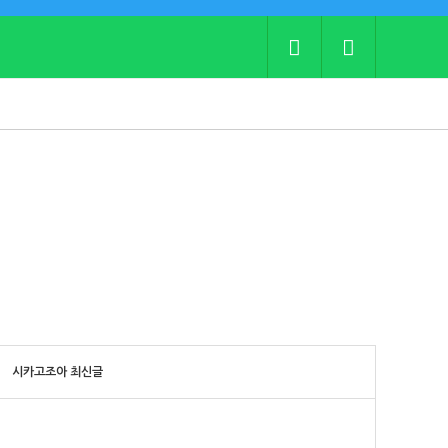
시카고조아 최신글