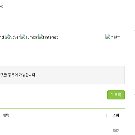
 댓글 등록이 가능합니다.
목록
제목
조회
862