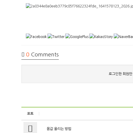
0
Comments
로그인한 회원만
포토
몸값 올리는 방법