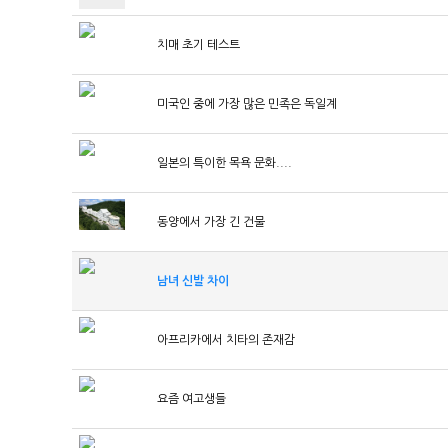
치매 초기 테스트
미국인 중에 가장 많은 민족은 독일계
일본의 특이한 목욕 문화....
동양에서 가장 긴 건물
남녀 신발 차이
아프리카에서 치타의 존재감
요즘 여고생들