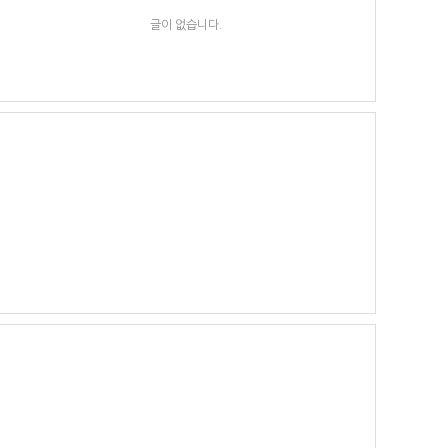
글이 없습니다.