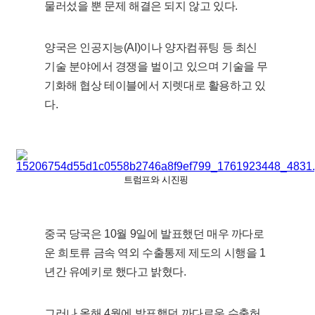
물러섰을 뿐 문제 해결은 되지 않고 있다.
양국은 인공지능(AI)이나 양자컴퓨팅 등 최신
기술 분야에서 경쟁을 벌이고 있으며 기술을 무
기화해 협상 테이블에서 지렛대로 활용하고 있
다.
트럼프와 시진핑
중국 당국은 10월 9일에 발표했던 매우 까다로
운 희토류 금속 역외 수출통제 제도의 시행을 1
년간 유예키로 했다고 밝혔다.
그러나 올해 4월에 발표했던 까다로운 수출허