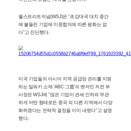
월스트리트저널(WSJ)은 "초강대국 대치 중간
에 붙들린 기업에 미중합의에 따른 평화는 없
다"고 진단했다.
미국 기업들의 아시아 지역 공급망 관리를 지원
하는 밀워키 소재 'ABC 그룹'의 벤저민 저컨 부
사장은 WSJ에 "많은 기업이 관세 인하와 무관
하게 어떤 형태로든 중국 외 다른 지역에서 다양
화하겠다는 전략적 결정을 이미 내렸다"고 설명
했다.