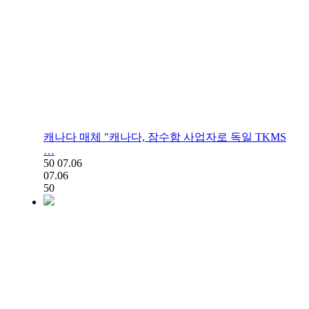
캐나다 매체 "캐나다, 잠수함 사업자로 독일 TKMS
…
50
07.06
07.06
50