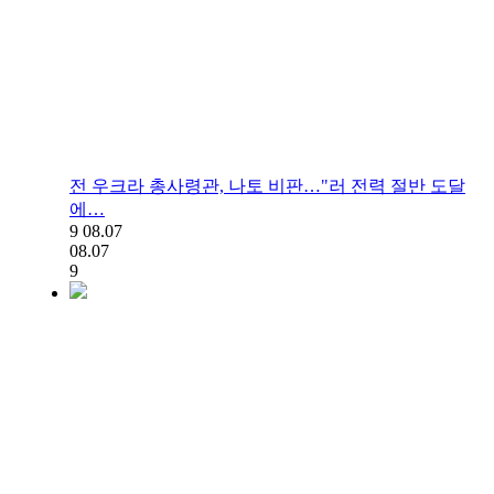
전 우크라 총사령관, 나토 비판…"러 전력 절반 도달
에…
9
08.07
08.07
9