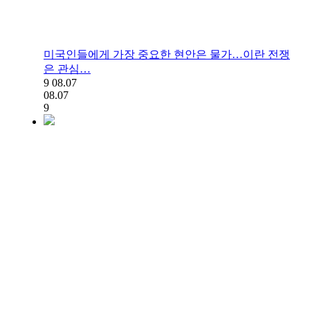
미국인들에게 가장 중요한 현안은 물가…이란 전쟁
은 관심…
9
08.07
08.07
9