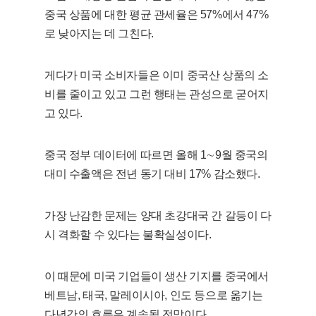
중국 상품에 대한 평균 관세율은 57%에서 47%
로 낮아지는 데 그친다.
게다가 미국 소비자들은 이미 중국산 상품의 소
비를 줄이고 있고 그런 행태는 관성으로 굳어지
고 있다.
중국 정부 데이터에 따르면 올해 1∼9월 중국의
대미 수출액은 전년 동기 대비 17% 감소했다.
가장 난감한 문제는 양대 초강대국 간 갈등이 다
시 격화할 수 있다는 불확실성이다.
이 때문에 미국 기업들이 생산 기지를 중국에서
베트남, 태국, 말레이시아, 인도 등으로 옮기는
다년간의 흐름은 계속될 전망이다.