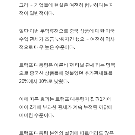
그러나 기업들에 현실은 여전히 험난하다는 지
적이 일반적이다.
일단 이번 무역휴전으로 중국 상품에 대한 미국
수입 관세가 조금 낮춰지긴 했으나 여전히 역사
적으로 매우 높은 수준이다.
트럼프 대통령은 이른바 '펜타닐 관세'라는 명목
으로 중국산 상품들에 덧붙였던 추가관세율을
20%에서 10%로 낮췄다.
이에 따른 효과는 트럼프 대통령이 집권1기에
이어 2기에 부과한 관세가 계속 누적된 까닭에
미미한 수준이다.
트럼프 대통령 본인의 설명에 따르더라도 많은