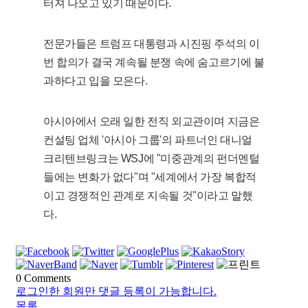
터져 나오고 있기 때문이다.
전문가들은 트럼프 대통령과 시진핑 주석의 이
번 합의가 결국 계속될 분쟁 속에 숨고르기에 불
과하다고 입을 모은다.
아시아에서 오래 일한 전직 외교관이며 지금은
컨설팅 업체 '아시아 그룹'의 파트너인 대니얼
크리텐브링크는 WSJ에 "미중관계의 펀더멘털
들에는 변화가 없다"며 "세계에서 가장 복합적
이고 경쟁적인 관계로 지속될 것"이라고 말했
다.
0
Comments
로그인한 회원만 댓글 등록이 가능합니다.
목록