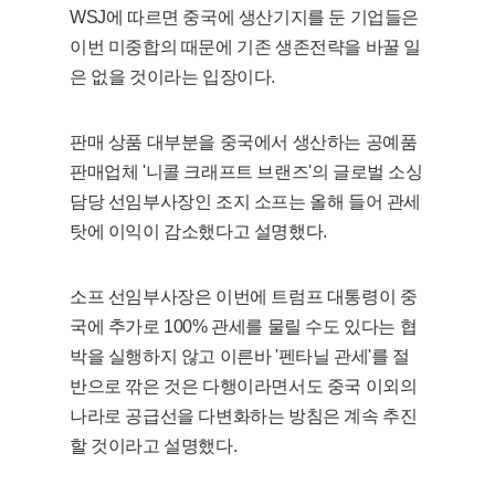
WSJ에 따르면 중국에 생산기지를 둔 기업들은
이번 미중합의 때문에 기존 생존전략을 바꿀 일
은 없을 것이라는 입장이다.
판매 상품 대부분을 중국에서 생산하는 공예품
판매업체 '니콜 크래프트 브랜즈'의 글로벌 소싱
담당 선임부사장인 조지 소프는 올해 들어 관세
탓에 이익이 감소했다고 설명했다.
소프 선임부사장은 이번에 트럼프 대통령이 중
국에 추가로 100% 관세를 물릴 수도 있다는 협
박을 실행하지 않고 이른바 '펜타닐 관세'를 절
반으로 깎은 것은 다행이라면서도 중국 이외의
나라로 공급선을 다변화하는 방침은 계속 추진
할 것이라고 설명했다.