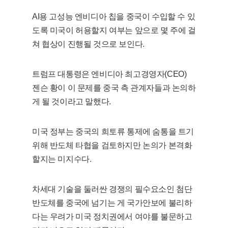
AI용 고성능 엔비디아 칩을 중국이 수입할 수 있
도록 미국이 허용할지 여부는 앞으로 몇 주에 걸
쳐 협상이 진행될 것으로 보인다.
트럼프 대통령은 엔비디아 최고경영자(CEO)
젠슨 황이 이 문제를 중국 측 관계자들과 논의하
게 될 것이라고 말했다.
미국 정부는 중국의 희토류 통제에 숨통을 트기
위해 반도체 타협을 검토하지만 논의가 본격화
할지는 미지수다.
차세대 기술을 둘러싼 경쟁의 필수요소인 첨단
반도체를 중국에 넘기는 게 국가안보에 불리하
다는 우려가 미국 정치권에서 여야를 불문하고