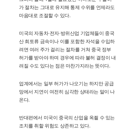
가 절차는 그대로 유지해 통제 수위를 언제라도
마음대로 조절할 수 있다.
미국의 자동차·전자·방위산업 기업체들이 중국
산 희토류 금속이나 이를 포함한 자석을 수입하
려면 여러 주가 걸리는 절차를 거쳐 중국 정부
허가를 받아야 하며 경우에 따라 불허 결정이 내
려질 수도 있다는 점은 마찬가지라는 뜻이다.
업계에서는 일부 허가가 나오기는 하지만 공급
망에서 지연이 여전히 심각한 상태라는 말이 나
온다.
반대편에서 미국이 중국의 산업을 옥죌 수 있는
조치를 취할 위험도 상존하고 있다.