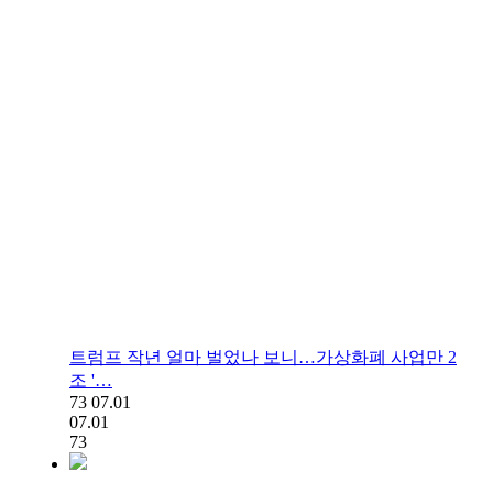
트럼프 작년 얼마 벌었나 보니…가상화폐 사업만 2
조 '…
73
07.01
07.01
73