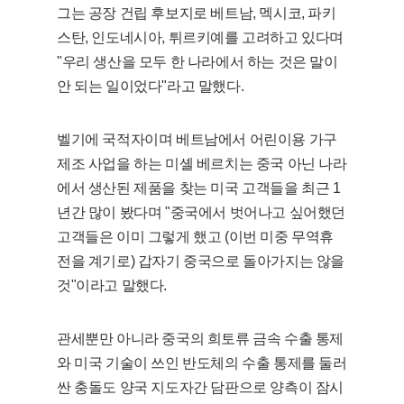
그는 공장 건립 후보지로 베트남, 멕시코, 파키
스탄, 인도네시아, 튀르키예를 고려하고 있다며
"우리 생산을 모두 한 나라에서 하는 것은 말이
안 되는 일이었다"라고 말했다.
벨기에 국적자이며 베트남에서 어린이용 가구
제조 사업을 하는 미셸 베르치는 중국 아닌 나라
에서 생산된 제품을 찾는 미국 고객들을 최근 1
년간 많이 봤다며 "중국에서 벗어나고 싶어했던
고객들은 이미 그렇게 했고 (이번 미중 무역휴
전을 계기로) 갑자기 중국으로 돌아가지는 않을
것"이라고 말했다.
관세뿐만 아니라 중국의 희토류 금속 수출 통제
와 미국 기술이 쓰인 반도체의 수출 통제를 둘러
싼 충돌도 양국 지도자간 담판으로 양측이 잠시