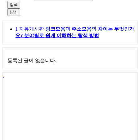
검색
닫기
1
자유게시판
링크모음과 주소모음의 차이는 무엇인가
요? 분야별로 쉽게 이해하는 탐색 방법
등록된 글이 없습니다.