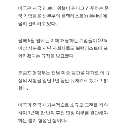
미국은 자국 안보에 위협이 된다고 간주하는 중
국 기업들을 상무부의 블랙리스트(entity list)에
올려 관리하고 있다.
올해 9월 말에는 이에 해당하는 기업들이 50%
이상 지분을 지닌 자회사들도 블랙리스트에 포
함하겠다는 규정을 발표했다.
트럼프 행정부는 전날 미중 담판을 계기로 이 규
정의 시행을 일단 1년 동안 유예키로 했다고 밝
혔다.
미국과 중국이 기본적으로 소규모 교전을 지속
하며 1년에 한 번씩 휴전 연장 여부를 결단해야
하는 틀이 형성된 셈이다.