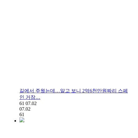
길에서 주웠는데…알고 보니 2억6천만원짜리 스페
인 거장…
61
07.02
07.02
61