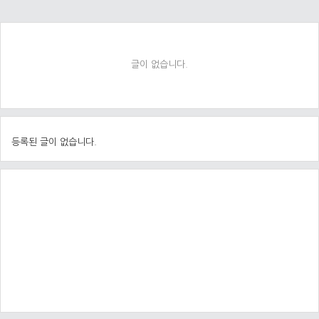
글이 없습니다.
등록된 글이 없습니다.