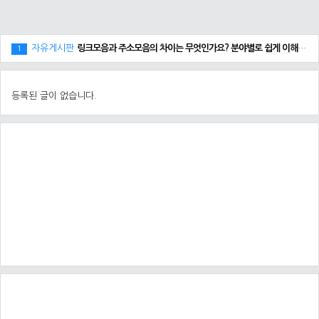
자유게시판
링크모음과 주소모음의 차이는 무엇인가요? 분야별로 쉽게 이해하는 탐색 방법
1
등록된 글이 없습니다.