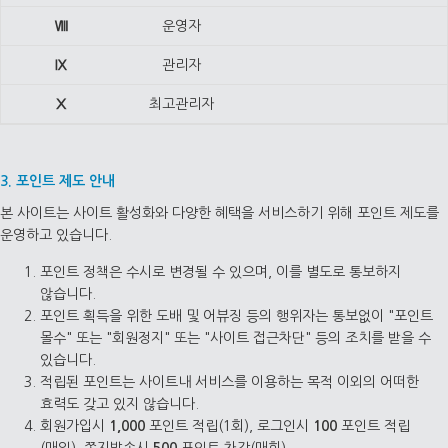
Ⅷ
운영자
Ⅸ
관리자
Ⅹ
최고관리자
3. 포인트 제도 안내
본 사이트는 사이트 활성화와 다양한 혜택을 서비스하기 위해 포인트 제도를
운영하고 있습니다.
포인트 정책은 수시로 변경될 수 있으며, 이를 별도로 통보하지
않습니다.
포인트 획득을 위한 도배 및 어뷰징 등의 행위자는 통보없이 "포인트
몰수" 또는 "회원정지" 또는 "사이트 접근차단" 등의 조치를 받을 수
있습니다.
적립된 포인트는 사이트내 서비스를 이용하는 목적 이외의 어떠한
효력도 갖고 있지 않습니다.
회원가입시
1,000
포인트 적립(1회), 로그인시
100
포인트 적립