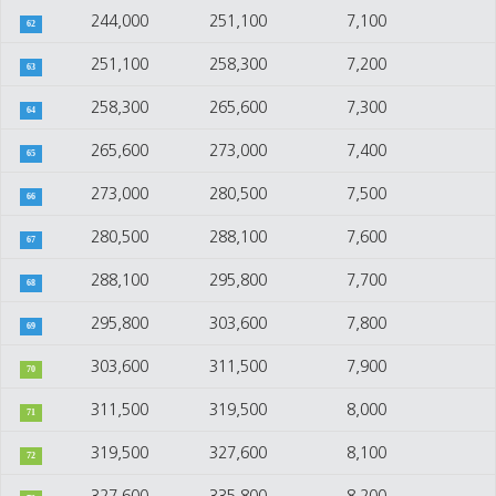
244,000
251,100
7,100
62
251,100
258,300
7,200
63
258,300
265,600
7,300
64
265,600
273,000
7,400
65
273,000
280,500
7,500
66
280,500
288,100
7,600
67
288,100
295,800
7,700
68
295,800
303,600
7,800
69
303,600
311,500
7,900
70
311,500
319,500
8,000
71
319,500
327,600
8,100
72