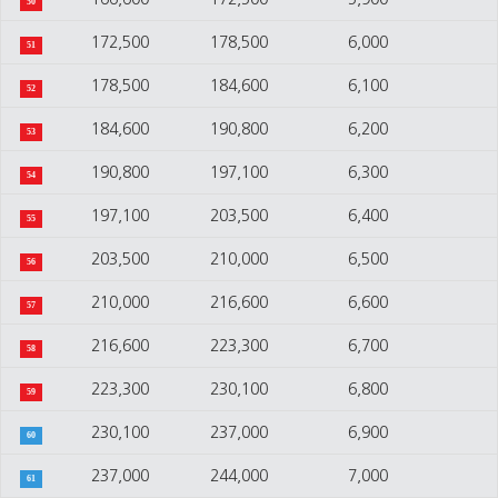
50
172,500
178,500
6,000
51
178,500
184,600
6,100
52
184,600
190,800
6,200
53
190,800
197,100
6,300
54
197,100
203,500
6,400
55
203,500
210,000
6,500
56
210,000
216,600
6,600
57
216,600
223,300
6,700
58
223,300
230,100
6,800
59
230,100
237,000
6,900
60
237,000
244,000
7,000
61