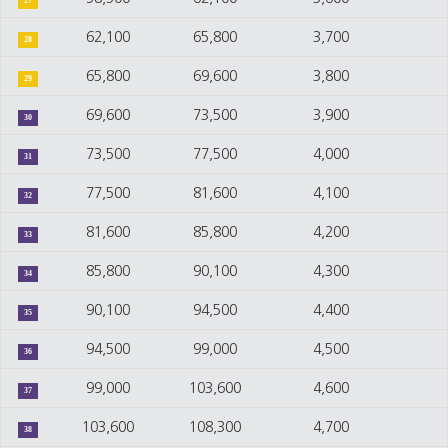
27
62,100
65,800
3,700
28
65,800
69,600
3,800
29
69,600
73,500
3,900
30
73,500
77,500
4,000
31
77,500
81,600
4,100
32
81,600
85,800
4,200
33
85,800
90,100
4,300
34
90,100
94,500
4,400
35
94,500
99,000
4,500
36
99,000
103,600
4,600
37
103,600
108,300
4,700
38