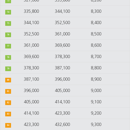
327,600
335,800
8,200
73
335,800
344,100
8,300
74
344,100
352,500
8,400
75
352,500
361,000
8,500
76
361,000
369,600
8,600
77
369,600
378,300
8,700
78
378,300
387,100
8,800
79
387,100
396,000
8,900
80
396,000
405,000
9,000
81
405,000
414,100
9,100
82
414,100
423,300
9,200
83
423,300
432,600
9,300
84