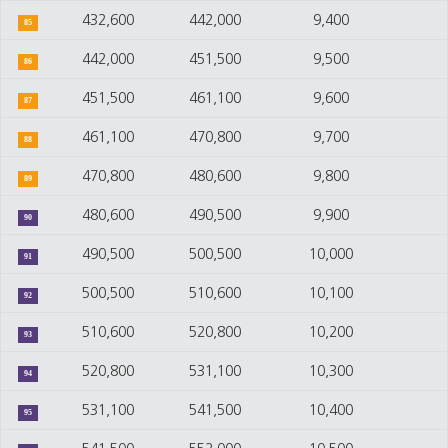
432,600
442,000
9,400
85
442,000
451,500
9,500
86
451,500
461,100
9,600
87
461,100
470,800
9,700
88
470,800
480,600
9,800
89
480,600
490,500
9,900
90
490,500
500,500
10,000
91
500,500
510,600
10,100
92
510,600
520,800
10,200
93
520,800
531,100
10,300
94
531,100
541,500
10,400
95