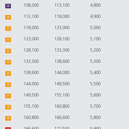
108,300
113,100
4,800
39
113,100
118,000
4,900
40
118,000
123,000
5,000
41
123,000
128,100
5,100
42
128,100
133,300
5,200
43
133,300
138,600
5,300
44
138,600
144,000
5,400
45
144,000
149,500
5,500
46
149,500
155,100
5,600
47
155,100
160,800
5,700
48
160,800
166,600
5,800
49
166,600
172,500
5,900