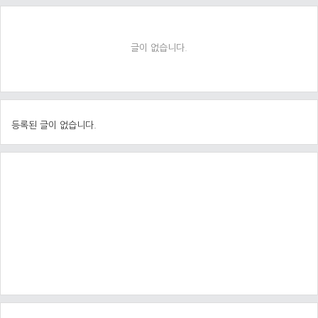
글이 없습니다.
등록된 글이 없습니다.