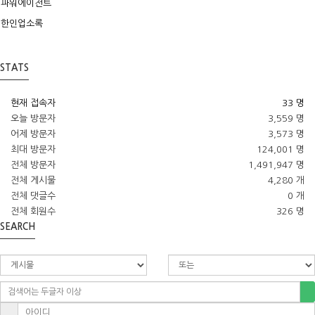
파워에이전트
한인업소록
STATS
현재 접속자
33 명
오늘 방문자
3,559 명
어제 방문자
3,573 명
최대 방문자
124,001 명
전체 방문자
1,491,947 명
전체 게시물
4,280 개
전체 댓글수
0 개
전체 회원수
326 명
SEARCH