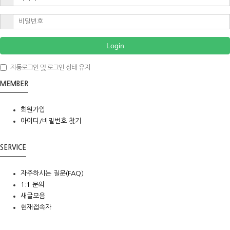
Login
자동로그인 및 로그인 상태 유지
MEMBER
회원가입
아이디/비밀번호 찾기
SERVICE
자주하시는 질문(FAQ)
1:1 문의
새글모음
현재접속자