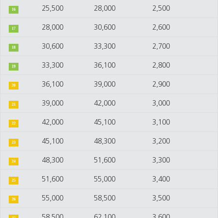
25,500
28,000
2,500
16
28,000
30,600
2,600
17
30,600
33,300
2,700
18
33,300
36,100
2,800
19
36,100
39,000
2,900
20
39,000
42,000
3,000
21
42,000
45,100
3,100
22
45,100
48,300
3,200
23
48,300
51,600
3,300
24
51,600
55,000
3,400
25
55,000
58,500
3,500
26
58,500
62,100
3,600