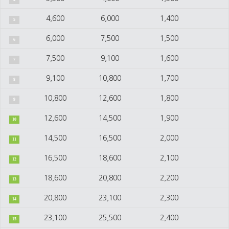
4,600
6,000
1,400
5
6,000
7,500
1,500
6
7,500
9,100
1,600
7
9,100
10,800
1,700
8
10,800
12,600
1,800
9
12,600
14,500
1,900
10
14,500
16,500
2,000
11
16,500
18,600
2,100
12
18,600
20,800
2,200
13
20,800
23,100
2,300
14
23,100
25,500
2,400
15