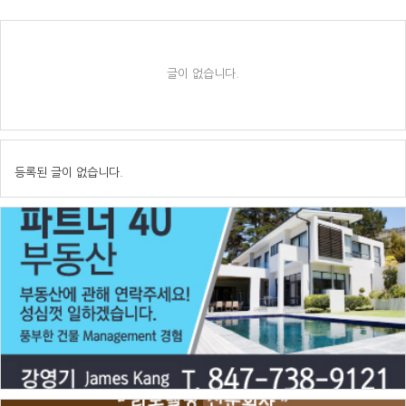
글이 없습니다.
등록된 글이 없습니다.