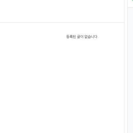
등록된 글이 없습니다.