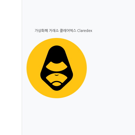
가상화폐 거래소 클레어덱스 Claredex