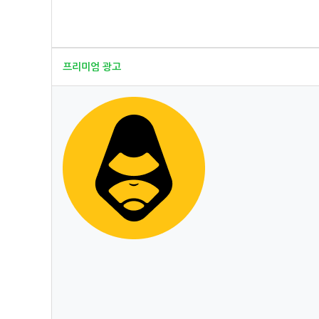
프리미엄 광고