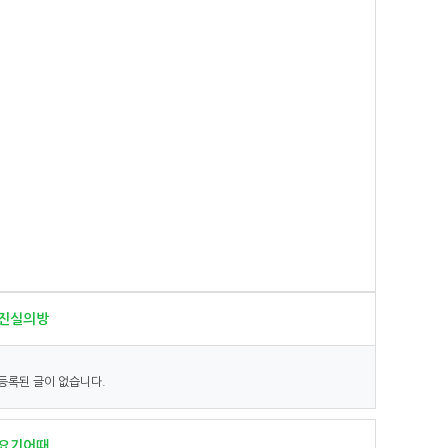
진실의방
등록된 글이 없습니다.
요기어때